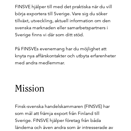
FINSVE hjälper till med det praktiska när du vill
börja exportera till Sverige. Vare sig du söker
tillväxt, utveckling, aktuell information om den
svenska marknaden eller samarbetspartners i
Sverige finns vi där som ditt stöd.
På FINSVEs evenemang har du möjlighet att
knyta nya affärskontakter och utbyta erfarenheter
med andra medlemmar.
Mission
Finsk-svenska handelskammaren (FINSVE) har
som mål att främja export från Finland till
Sverige. FINSVE hjälper företag från båda
länderna och även andra som är intresserade av