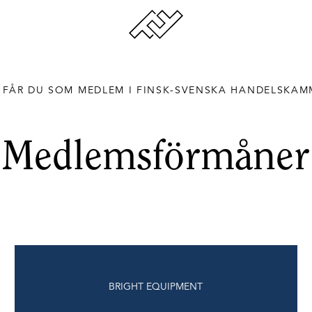
 FÅR DU SOM MEDLEM I FINSK-SVENSKA HANDELSKA
Medlemsförmåner
BRIGHT EQUIPMENT