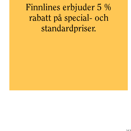
Finnlines erbjuder 5 %
rabatt på special- och
standardpriser.