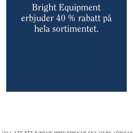
Bright Equipment
erbjuder 40 % rabatt på
hela sortimentet.