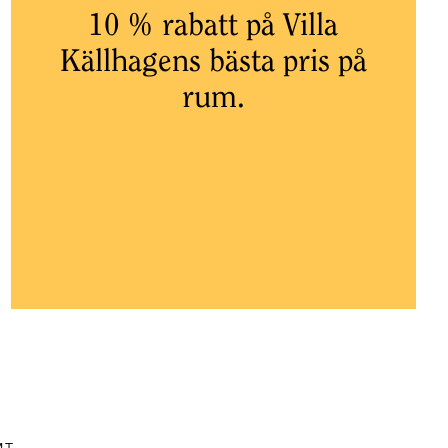
10 % rabatt på Villa
Källhagens bästa pris på
rum.