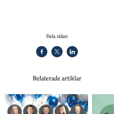
Dela sidan
Relaterade artiklar