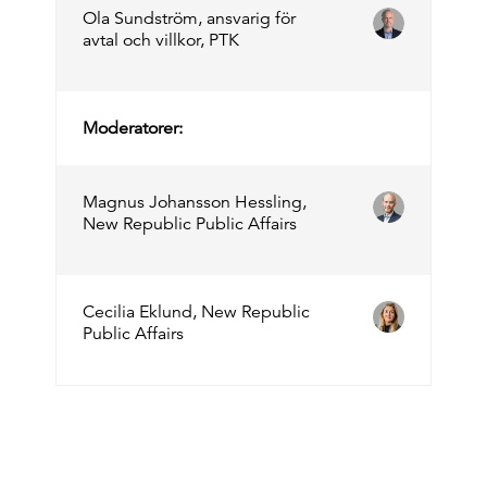
Ola Sundström, ansvarig för
avtal och villkor, PTK
Moderatorer:
Magnus Johansson Hessling,
New Republic Public Affairs
Cecilia Eklund, New Republic
Public Affairs