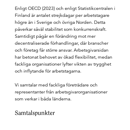
Enligt OECD (2023) och enligt Statistikcentralen i
Finland är antalet strejkdagar per arbetstagare
högre än i Sverige och övriga Norden. Detta
påverkar såväl stabilitet som konkurrenskraft.
Samtidigt pågår en förändring mot mer
decentraliserade förhandlingar, där branscher
och företag får större ansvar. Arbetsgivarsidan
har betonat behovet av ökad flexibilitet, medan
fackliga organisationer lyfter vikten av trygghet
och inflytande för arbetstagarna.
Vi samtalar med fackliga företrädare och
representanter från arbetsgivarorganisationer
som verkar i båda länderna.
Samtalspunkter