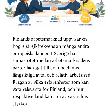
Finlands arbetsmarknad uppvisar en
högre strejkfrekvens än många andra
europeiska länder. I Sverige har
samarbetet mellan arbetsmarknadens
parter bidragit till en modell med
långsiktiga avtal och relativ arbetsfred.
Frågan är vilka erfarenheter som kan
vara relevanta för Finland, och hur
respektive land kan lära av varandras
styrkor.