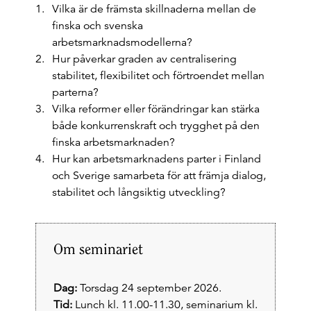
Vilka är de främsta skillnaderna mellan de
finska och svenska
arbetsmarknadsmodellerna?
Hur påverkar graden av centralisering
stabilitet, flexibilitet och förtroendet mellan
parterna?
Vilka reformer eller förändringar kan stärka
både konkurrenskraft och trygghet på den
finska arbetsmarknaden?
Hur kan arbetsmarknadens parter i Finland
och Sverige samarbeta för att främja dialog,
stabilitet och långsiktig utveckling?
Om seminariet
Dag:
Torsdag 24 september 2026.
Tid:
Lunch kl. 11.00-11.30, seminarium kl.