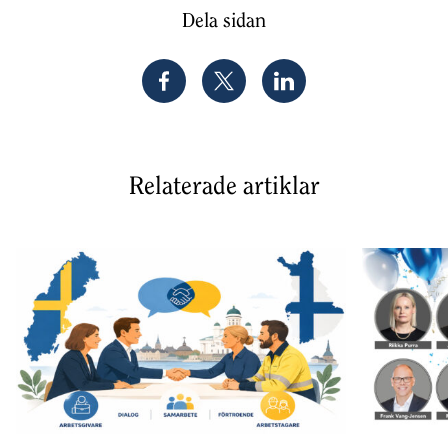
Dela sidan
Relaterade artiklar