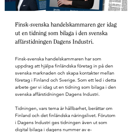
Finsk-svenska handelskammaren ger idag
ut en tidning som bilaga i den svenska
affärstidningen Dagens Industri.
Finsk-svenska handelskammaren har som
uppdrag att hjälpa finländska företag in på den
svenska marknaden och skapa kontakter mellan
företag i Finland och Sverige. Som ett led i detta
arbete ger vi idag ut en tidning som bilaga i den
svenska affärstidningen Dagens Industri.
Tidningen, vars tema är hållbarhet, berättar om
Finland och det finländska näringslivet. Förutom
i Dagens Industri ges tidningen även ut som
digital bilaga i dagens nummer av e-