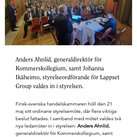
Anders Ahnlid, generaldirektör för
Kommerskollegium, samt Johanna
Ikäheimo, styrelseordförande för Lappset
Group valdes in i styrelsen.
Finsk-svenska handelskammaren höll den 21
maj sitt ordinarie styrelsemöte, där flera viktiga
beslut fattades. I samband med mötet valdes två
nya ledamöter in i styrelsen:
Anders Ahnlid
,
generaldirektör för Kommerskollegium, samt