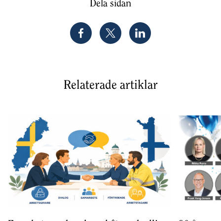
Dela sidan
Relaterade artiklar