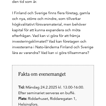
den tid som är.
I Finland och Sverige finns flera företag, gamla
och nya, större och mindre, som tillverkar
högkvalitativt försvarsmaterial, men behöver
kapital för att kunna expandera och möta
efterfrågan. Vad kan vi göra för att främja
investeringsklimatet? Vad kan företagen och
investerarna i Nato-länderna Finland och Sverige
lära av varandra? Vad kan vi göra tillsammans?
Fakta om evenemanget
Tid:
Måndag 24.2.2025 kl. 13.00-16:00.
Efter seminariet serveras en buffé.
Plats:
Riddarhuset, Riddaregatan 1,
Helsingfors.