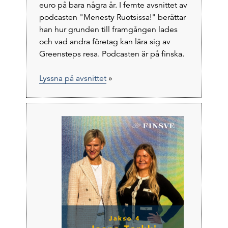
euro på bara några år. I femte avsnittet av
podcasten "Menesty Ruotsissa!" berättar
han hur grunden till framgången lades
och vad andra företag kan lära sig av
Greensteps resa. Podcasten är på finska.
Lyssna på avsnittet
»