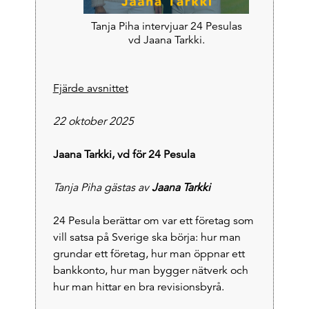
Tanja Piha intervjuar 24 Pesulas
vd Jaana Tarkki.
Fjärde avsnittet
22 oktober 2025
Jaana Tarkki, vd för 24 Pesula
Tanja Piha gästas av
Jaana Tarkki
24 Pesula berättar om var ett företag som
vill satsa på Sverige ska börja: hur man
grundar ett företag, hur man öppnar ett
bankkonto, hur man bygger nätverk och
hur man hittar en bra revisionsbyrå.