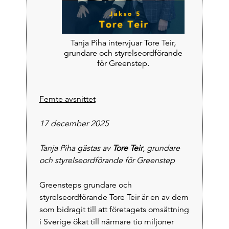
Tanja Piha intervjuar Tore Teir,
grundare och styrelseordförande
för Greenstep.
Femte avsnittet
17 december 2025
Tanja Piha gästas av
Tore Teir
, grundare
och styrelseordförande för Greenstep
Greensteps grundare och
styrelseordförande Tore Teir är en av dem
som bidragit till att företagets omsättning
i Sverige ökat till närmare tio miljoner