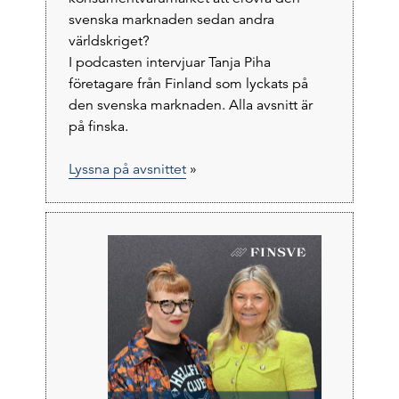
svenska marknaden sedan andra
världskriget?
I podcasten intervjuar Tanja Piha
företagare från Finland som lyckats på
den svenska marknaden. Alla avsnitt är
på finska.
Lyssna på avsnittet
»