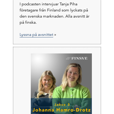
I podcasten intervjuar Tanja Piha
företagare från Finland som lyckats på
den svenska marknaden. Alla avsnitt är
på finska.
Lyssna på avsnittet
»