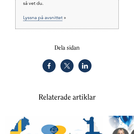
så vet du.
Lyssna på avsnittet
»
Dela sidan
Relaterade artiklar