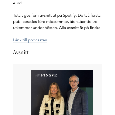
euro!
Totalt ges fem avsnitt ut på Spotify. De två första
publicerades före midsommar, återstående tre
utkommer under hösten. Alla avsnitt är på finska.
Länk till podcasten
Avsnitt